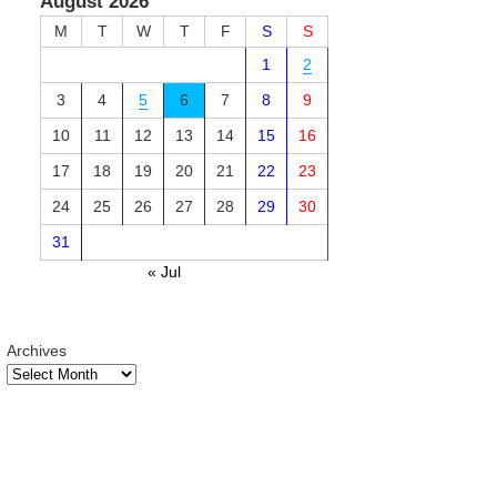
August 2026
M
T
W
T
F
S
S
1
2
3
4
5
6
7
8
9
10
11
12
13
14
15
16
17
18
19
20
21
22
23
24
25
26
27
28
29
30
31
« Jul
Archives