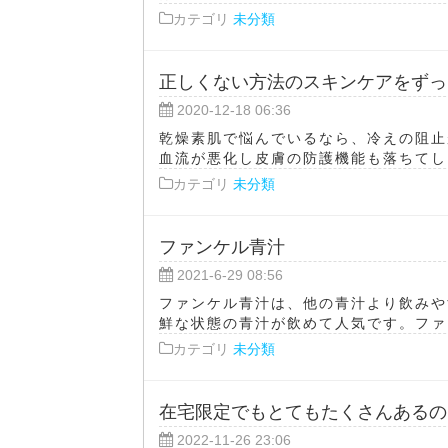
カテゴリ
未分類
正しくない方法のスキンケアをずっ
2020-12-18 06:36
乾燥素肌で悩んでいるなら、冷えの阻止
血流が悪化し皮膚の防護機能も落ちてしま
カテゴリ
未分類
ファンケル青汁
2021-6-29 08:56
ファンケル青汁は、他の青汁より飲みや
鮮な状態の青汁が飲めて人気です。ファン
カテゴリ
未分類
在宅限定でもとてもたくさんあるの
2022-11-26 23:06