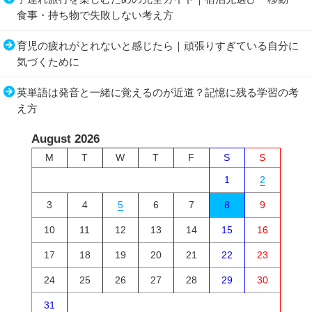
食事・持ち物で失敗しない考え方
育児の疲れがとれないと感じたら｜頑張りすぎている自分に
気づくために
英単語は発音と一緒に覚えるのが近道？記憶に残る学習の考
え方
August 2026
M
T
W
T
F
S
S
1
2
3
4
5
6
7
8
9
10
11
12
13
14
15
16
17
18
19
20
21
22
23
24
25
26
27
28
29
30
31