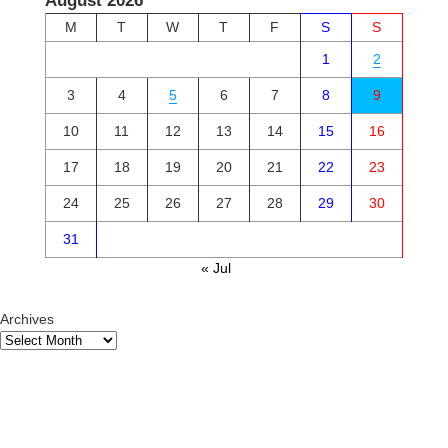
August 2026
M
T
W
T
F
S
S
1
2
3
4
5
6
7
8
9
10
11
12
13
14
15
16
17
18
19
20
21
22
23
24
25
26
27
28
29
30
31
« Jul
Archives