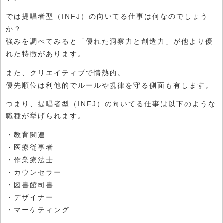
では提唱者型（INFJ）の向いてる仕事は何なのでしょう
か？
強みを調べてみると「優れた洞察力と創造力」が他より優
れた特徴があります。
また、クリエイティブで情熱的。
優先順位は利他的でルールや規律を守る側面も有します。
つまり、提唱者型（INFJ）の向いてる仕事は以下のような
職種が挙げられます。
・教育関連
・医療従事者
・作業療法士
・カウンセラー
・図書館司書
・デザイナー
・マーケティング