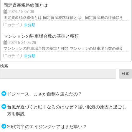
固定資産税路線価とは
2024-7-8 07:06
固定資産税路線価とは 固定資産税路線価とは、固定資産税の評価額を算出す
カテゴリ
未分類
マンションの駐車場台数の基準と種類
2024-5-24 05:26
マンションの駐車場台数の基準と種類 マンションの駐車場台数の基準は、建
カテゴリ
未分類
検索
検索
ドジャース、まさか自制を選んだの？
台風が近づくと眠くなるのはなぜ？強い眠気の原因と過ごし
方を解説
20代前半のエイジングケアはまだ早い？