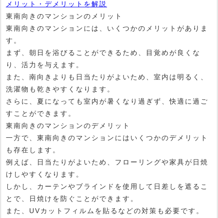
メリット・デメリットを解説
東南向きのマンションのメリット
東南向きのマンションには、いくつかのメリットがありま
す。
まず、朝日を浴びることができるため、目覚めが良くな
り、活力を与えます。
また、南向きよりも日当たりがよいため、室内は明るく、
洗濯物も乾きやすくなります。
さらに、夏になっても室内が暑くなり過ぎず、快適に過ご
すことができます。
東南向きのマンションのデメリット
一方で、東南向きのマンションにはいくつかのデメリット
も存在します。
例えば、日当たりがよいため、フローリングや家具が日焼
けしやすくなります。
しかし、カーテンやブラインドを使用して日差しを遮るこ
とで、日焼けを防ぐことができます。
また、UVカットフィルムを貼るなどの対策も必要です。