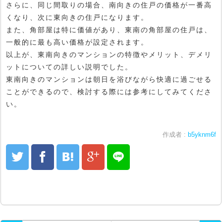
さらに、同じ間取りの場合、南向きの住戸の価格が一番高
くなり、次に東向きの住戸になります。
また、角部屋は特に価値があり、東南の角部屋の住戸は、
一般的に最も高い価格が設定されます。
以上が、東南向きのマンションの特徴やメリット、デメリ
ットについての詳しい説明でした。
東南向きのマンションは朝日を浴びながら快適に過ごせる
ことができるので、検討する際には参考にしてみてくださ
い。
作成者 :
b5yknm6f