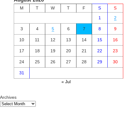
M
T
W
T
F
S
S
1
2
3
4
5
6
7
8
9
10
11
12
13
14
15
16
17
18
19
20
21
22
23
24
25
26
27
28
29
30
31
« Jul
Archives