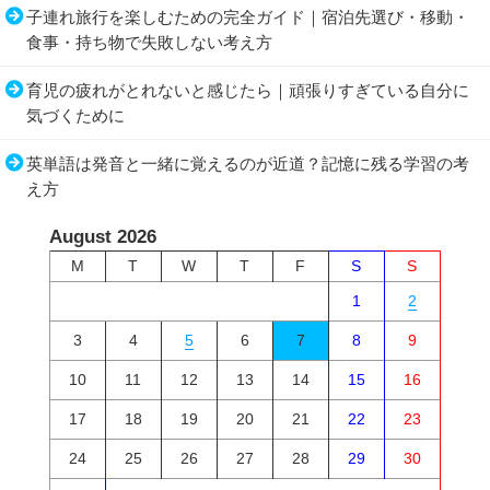
子連れ旅行を楽しむための完全ガイド｜宿泊先選び・移動・
食事・持ち物で失敗しない考え方
育児の疲れがとれないと感じたら｜頑張りすぎている自分に
気づくために
英単語は発音と一緒に覚えるのが近道？記憶に残る学習の考
え方
August 2026
M
T
W
T
F
S
S
1
2
3
4
5
6
7
8
9
10
11
12
13
14
15
16
17
18
19
20
21
22
23
24
25
26
27
28
29
30