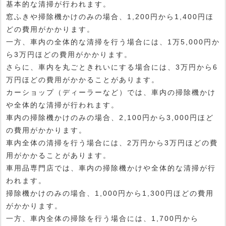
基本的な清掃が行われます。
窓ふきや掃除機かけのみの場合、1,200円から1,400円ほ
どの費用がかかります。
一方、車内の全体的な清掃を行う場合には、1万5,000円か
ら3万円ほどの費用がかかります。
さらに、車内を丸ごときれいにする場合には、3万円から6
万円ほどの費用がかかることがあります。
カーショップ（ディーラーなど）では、車内の掃除機かけ
や全体的な清掃が行われます。
車内の掃除機かけのみの場合、2,100円から3,000円ほど
の費用がかかります。
車内全体の清掃を行う場合には、2万円から3万円ほどの費
用がかかることがあります。
車用品専門店では、車内の掃除機かけや全体的な清掃が行
われます。
掃除機かけのみの場合、1,000円から1,300円ほどの費用
がかかります。
一方、車内全体の掃除を行う場合には、1,700円から