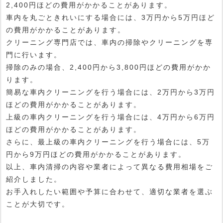
2,400円ほどの費用がかかることがあります。
車内を丸ごときれいにする場合には、3万円から5万円ほど
の費用がかかることがあります。
クリーニング専門店では、車内の掃除やクリーニングを専
門に行います。
掃除のみの場合、2,400円から3,800円ほどの費用がかか
ります。
簡易な車内クリーニングを行う場合には、2万円から3万円
ほどの費用がかかることがあります。
上級の車内クリーニングを行う場合には、4万円から6万円
ほどの費用がかかることがあります。
さらに、最上級の車内クリーニングを行う場合には、5万
円から9万円ほどの費用がかかることがあります。
以上、車内清掃の内容や業者によって異なる費用相場をご
紹介しました。
お手入れしたい範囲や予算に合わせて、適切な業者を選ぶ
ことが大切です。