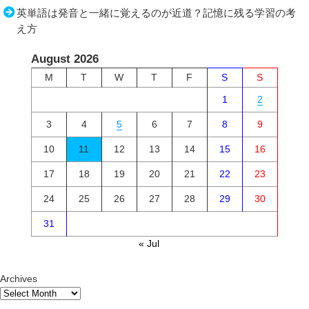
英単語は発音と一緒に覚えるのが近道？記憶に残る学習の考
え方
August 2026
M
T
W
T
F
S
S
1
2
3
4
5
6
7
8
9
10
11
12
13
14
15
16
17
18
19
20
21
22
23
24
25
26
27
28
29
30
31
« Jul
Archives