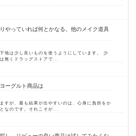
.
りやっていれば何とかなる。他のメイク道具
下地は少し良いものを使うようにしています。 少
無くドラッグストアで...
ヨーグルト商品は
ますが、最も結果が出やすいのは、心身に負担をか
なのです。それこそが...
探し。リビューの良い商品は試してみたくな