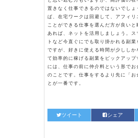
置きなく仕事できるのではないでしょ
ば、在宅ワークは回避して、アフィリ
ことができる仕事を選んだ方が良いと
あれば、ネットを活用しましょう。ス
トなど今直ぐにでも取り掛かれる副業
ですが、好きに使える時間が少ししか
て効率的に稼げる副業をピックアップ
には、仕事の前に仲介料という形でお
のことです。仕事をするより先に「お
とが一番です。