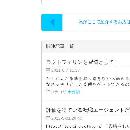
私がここで紹介するお店
関連記事一覧
ラクトフェリンを習慣として
2021-6-7 11:37
たくわえた脂肪を取り除きながら筋肉量
なスッキリとした姿態をゲットできるのが
カテゴリ
未分類
評価を得ている転職エージェントだ
2022-5-31 20:46
https://itodai.booth.pm