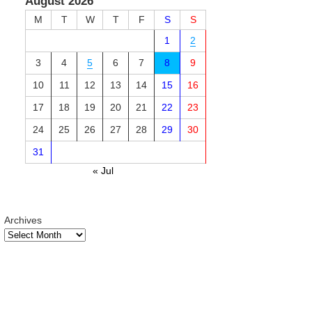
August 2026
M
T
W
T
F
S
S
1
2
3
4
5
6
7
8
9
10
11
12
13
14
15
16
17
18
19
20
21
22
23
24
25
26
27
28
29
30
31
« Jul
Archives