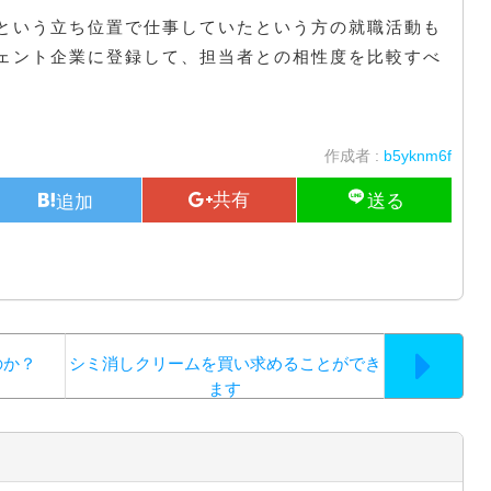
という立ち位置で仕事していたという方の就職活動も
ェント企業に登録して、担当者との相性度を比較すべ
作成者 :
b5yknm6f
のか？
シミ消しクリームを買い求めることができ
ます