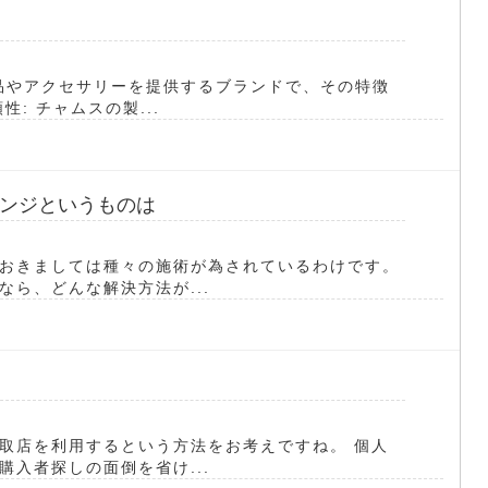
用品やアクセサリーを提供するブランドで、その特徴
: チャムスの製...
ンジというものは
おきましては種々の施術が為されているわけです。
ら、どんな解決方法が...
取店を利用するという方法をお考えですね。 個人
入者探しの面倒を省け...