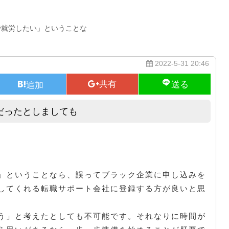
件の会社で就労したい」ということな
2022-5-31 20:46
だったとしましても
評価を得ている転職エージェントだったとしましても
」ということなら、誤ってブラック企業に申し込みを
してくれる転職サポート会社に登録する方が良いと思
う」と考えたとしても不可能です。それなりに時間が