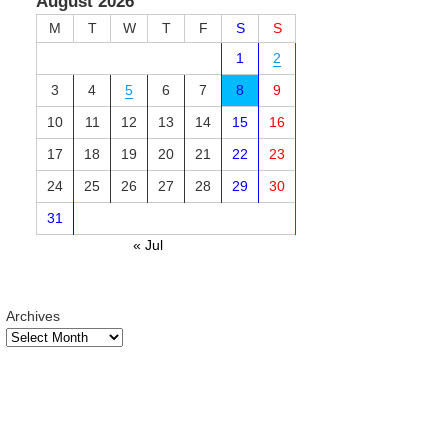
August 2026
M
T
W
T
F
S
S
1
2
3
4
5
6
7
8
9
10
11
12
13
14
15
16
17
18
19
20
21
22
23
24
25
26
27
28
29
30
31
« Jul
Archives