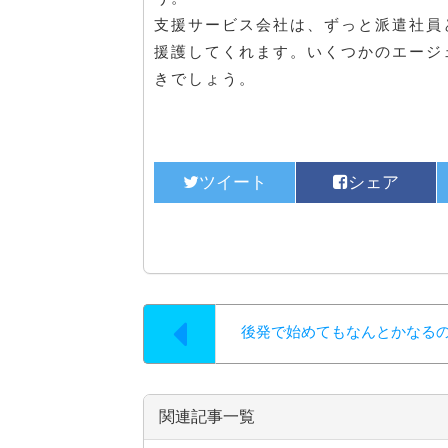
支援サービス会社は、ずっと派遣社員
援護してくれます。いくつかのエージ
きでしょう。
後発で始めてもなんとかなる
関連記事一覧