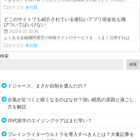
カテゴリ
未分類
どこのサイトでも紹介されている後払いアプリ現金化も飛
びついてはいけない
2022-6-21 10:36
よくある金融機関運営の情報サイトのサービスを、うまく活用すれば、便利な
カテゴリ
未分類
検索
検索
ドジャース、まさか自制を選んだの？
台風が近づくと眠くなるのはなぜ？強い眠気の原因と過ごし
方を解説
20代前半のエイジングケアはまだ早い？
ブレインライターウルトラを導入すべき人とは？大量記事を