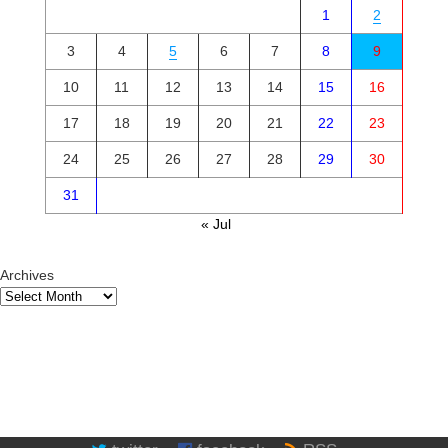
1
2
3
4
5
6
7
8
9
10
11
12
13
14
15
16
17
18
19
20
21
22
23
24
25
26
27
28
29
30
31
« Jul
Archives