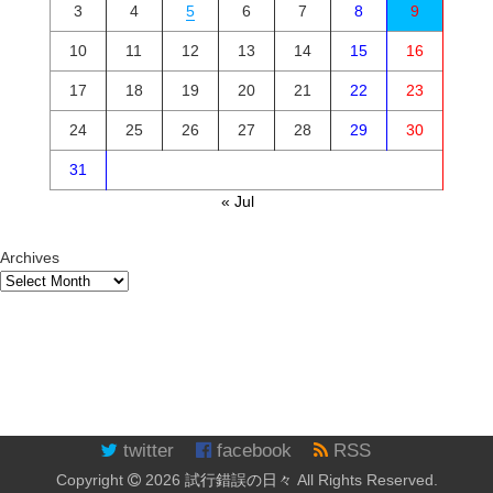
3
4
5
6
7
8
9
10
11
12
13
14
15
16
17
18
19
20
21
22
23
24
25
26
27
28
29
30
31
« Jul
Archives
twitter
facebook
RSS
Copyright
2026
試行錯誤の日々
All Rights Reserved.