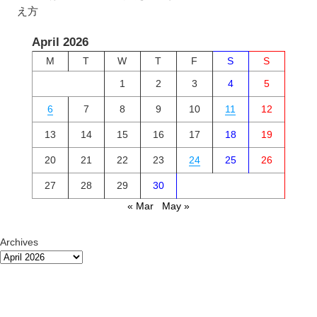
え方
April 2026
M
T
W
T
F
S
S
1
2
3
4
5
6
7
8
9
10
11
12
13
14
15
16
17
18
19
20
21
22
23
24
25
26
27
28
29
30
« Mar
May »
Archives